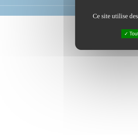
Ce site utilise d
Tout