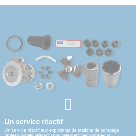
Un service réactif
Un service réactif aux exploitants de stations de pompage
professionnels utilisant principalement des pompes ou