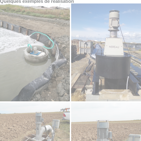
Quelques exemples de réalisation