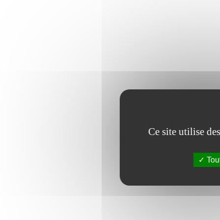
Ce site utilise d
Tout