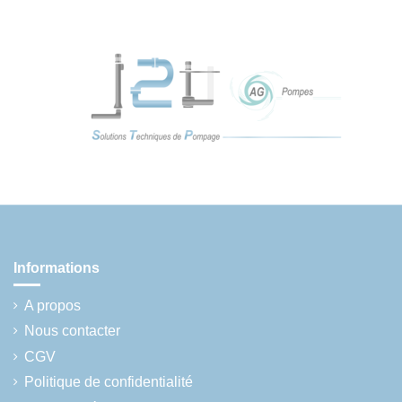
Informations
A propos
Nous contacter
CGV
Politique de confidentialité