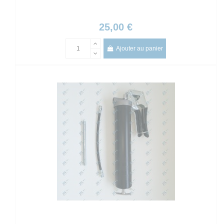
25,00 €
Ajouter au panier