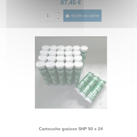
87,45 €
Ajouter au panier
Cartouche graisse SHP 50 x 24