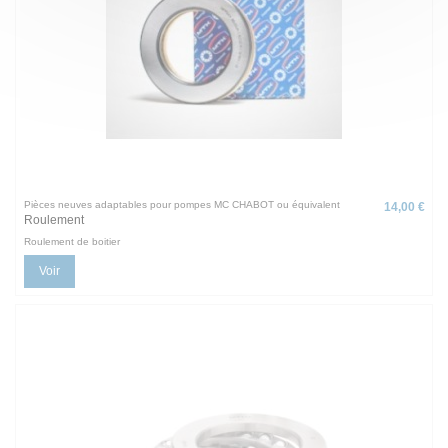
Pièces neuves adaptables pour pompes MC CHABOT ou équivalent
14,00 €
Roulement
Roulement de boitier
Voir