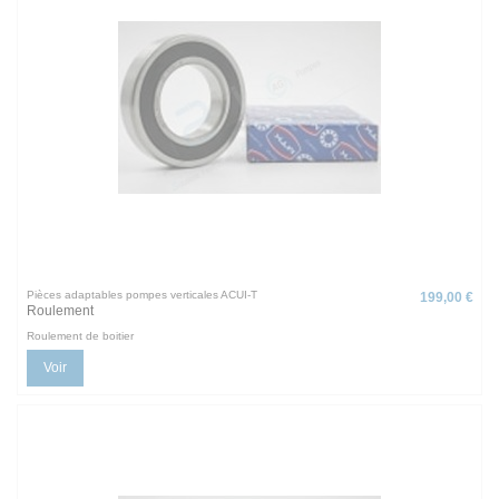
Pièces adaptables pompes verticales ACUI-T
199,00 €
Roulement
Roulement de boitier
Voir