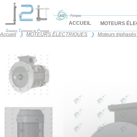
Panneau de gestion des cookies
ACCUEIL
MOTEURS ÉLE
Accueil
MOTEURS ÉLECTRIQUES
Moteurs triphasés